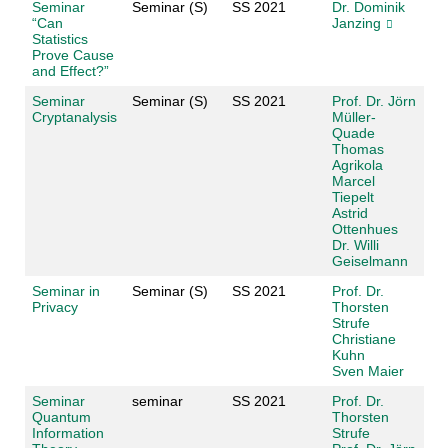
Seminar
Seminar (S)
SS 2021
Dr. Dominik
“Can
Janzing
Statistics
Prove Cause
and Effect?”
Seminar
Seminar (S)
SS 2021
Prof. Dr. Jörn
Cryptanalysis
Müller-
Quade
Thomas
Agrikola
Marcel
Tiepelt
Astrid
Ottenhues
Dr. Willi
Geiselmann
Seminar in
Seminar (S)
SS 2021
Prof. Dr.
Privacy
Thorsten
Strufe
Christiane
Kuhn
Sven Maier
Seminar
seminar
SS 2021
Prof. Dr.
Quantum
Thorsten
Information
Strufe