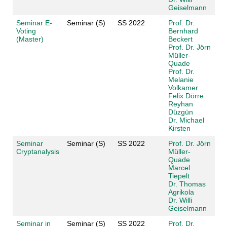
Geiselmann
Seminar E-
Seminar (S)
SS 2022
Prof. Dr.
Voting
Bernhard
(Master)
Beckert
Prof. Dr. Jörn
Müller-
Quade
Prof. Dr.
Melanie
Volkamer
Felix Dörre
Reyhan
Düzgün
Dr. Michael
Kirsten
Seminar
Seminar (S)
SS 2022
Prof. Dr. Jörn
Cryptanalysis
Müller-
Quade
Marcel
Tiepelt
Dr. Thomas
Agrikola
Dr. Willi
Geiselmann
Seminar in
Seminar (S)
SS 2022
Prof. Dr.