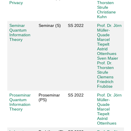
Privacy
Thorsten
Strufe
Christiane
Kuhn
Seminar
Seminar (S)
SS 2022
Prof. Dr. Jörn
Quantum
Müller-
Information
Quade
Theory
Marcel
Tiepelt
Astrid
Ottenhues
Sven Maier
Prof. Dr.
Thorsten
Strufe
Clemens
Friedrich
Fruböse
Proseminar
Proseminar
SS 2022
Prof. Dr. Jörn
Quantum
(PS)
Müller-
Information
Quade
Theory
Marcel
Tiepelt
Astrid
Ottenhues