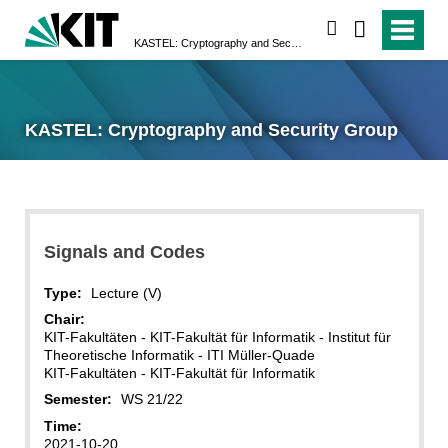
search
KASTEL: Cryptography and Security Group
KASTEL: Cryptography and Security Group
Signals and Codes
Type:
Lecture (V)
Chair:
KIT-Fakultäten - KIT-Fakultät für Informatik - Institut für
Theoretische Informatik - ITI Müller-Quade
KIT-Fakultäten - KIT-Fakultät für Informatik
Semester:
WS 21/22
Time:
2021-10-20