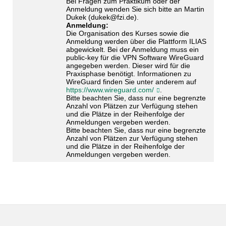
Bei Fragen zum Praktikum oder der
Anmeldung wenden Sie sich bitte an Martin
Dukek (dukek@fzi.de).
Anmeldung:
Die Organisation des Kurses sowie die
Anmeldung werden über die Plattform ILIAS
abgewickelt. Bei der Anmeldung muss ein
public-key für die VPN Software WireGuard
angegeben werden. Dieser wird für die
Praxisphase benötigt. Informationen zu
WireGuard finden Sie unter anderem auf
https://www.wireguard.com/
.
Bitte beachten Sie, dass nur eine begrenzte
Anzahl von Plätzen zur Verfügung stehen
und die Plätze in der Reihenfolge der
Anmeldungen vergeben werden.
Bitte beachten Sie, dass nur eine begrenzte
Anzahl von Plätzen zur Verfügung stehen
und die Plätze in der Reihenfolge der
Anmeldungen vergeben werden.