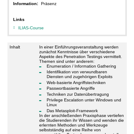
Information:
Präsenz
Links
ILIAS-Course
Inhalt
In einer Einführungsveranstaltung werden
zunächst Kenntnisse über verschiedene
Aspekte des Penetration Testings vermittelt.
Themen sind unter anderem:
Enumeration / Information Gathering
Identifikation von verwundbaren
Diensten und zugehörigen Exploits
Web-basierte Angriffstechniken
Passwortbasierte Angriffe
Techniken zur Datenübertragung
Privilege Escalation unter Windows und
Linux
Das Metasploit-Framework
In der anschließenden Praxisphase vertiefen
die Studierenden ihr Wissen und wenden die
erlernten Methoden und Werkzeuge
selbstständig auf eine Reihe von