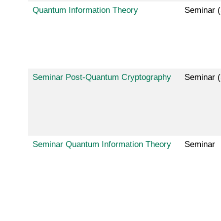
Quantum Information Theory
Seminar (
Seminar Post-Quantum Cryptography
Seminar (
Seminar Quantum Information Theory
Seminar