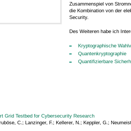
Zusammenspiel von Stromnet
die Kombination von der ele
Security.
Des Weiteren habe ich Inter
Kryptographische Wahlv
Quantenkryptographie
Quantifizierbare Sicherh
rt Grid Testbed for Cybersecurity Research
uböse, C.; Lanzinger, F.; Kellerer, N.; Keppler, G.; Neumeister