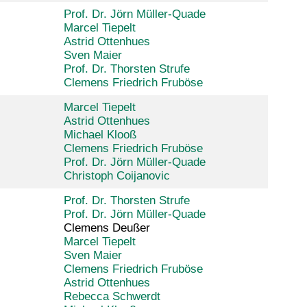
Prof. Dr. Jörn Müller-Quade
Marcel Tiepelt
Astrid Ottenhues
Sven Maier
Prof. Dr. Thorsten Strufe
Clemens Friedrich Fruböse
Marcel Tiepelt
Astrid Ottenhues
Michael Klooß
Clemens Friedrich Fruböse
Prof. Dr. Jörn Müller-Quade
Christoph Coijanovic
Prof. Dr. Thorsten Strufe
Prof. Dr. Jörn Müller-Quade
Clemens Deußer
Marcel Tiepelt
Sven Maier
Clemens Friedrich Fruböse
Astrid Ottenhues
Rebecca Schwerdt