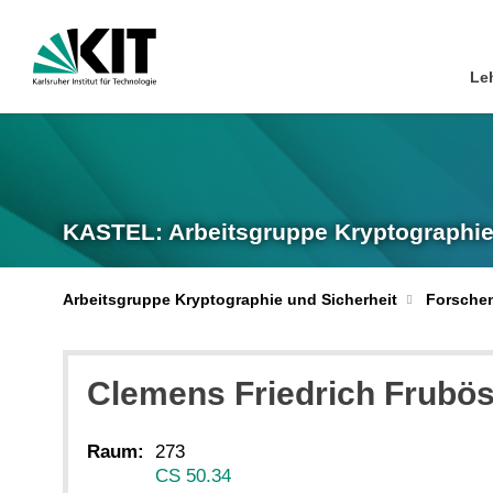
Le
KASTEL: Arbeitsgruppe Kryptographie
Arbeitsgruppe Kryptographie und Sicherheit
Forsche
Clemens Friedrich
Frubö
Raum:
273
CS 50.34