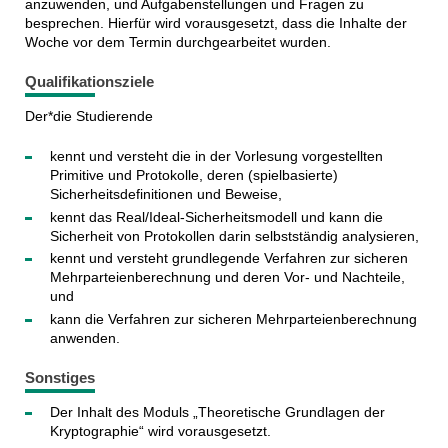
anzuwenden, und Aufgabenstellungen und Fragen zu
besprechen. Hierfür wird vorausgesetzt, dass die Inhalte der
Woche vor dem Termin durchgearbeitet wurden.
Qualifikationsziele
Der*die Studierende
kennt und versteht die in der Vorlesung vorgestellten
Primitive und Protokolle, deren (spielbasierte)
Sicherheitsdefinitionen und Beweise,
kennt das Real/Ideal-Sicherheitsmodell und kann die
Sicherheit von Protokollen darin selbstständig analysieren,
kennt und versteht grundlegende Verfahren zur sicheren
Mehrparteienberechnung und deren Vor- und Nachteile,
und
kann die Verfahren zur sicheren Mehrparteienberechnung
anwenden.
Sonstiges
Der Inhalt des Moduls „Theoretische Grundlagen der
Kryptographie“ wird vorausgesetzt.