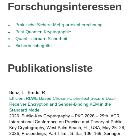
Forschungsinteressen
Praktische Sichere Mehrparteienberechnung
Post-Quanten Kryptographie
Quantifizierbare Sicherheit
Sicherheitsbegriffe
Publikationsliste
Benz, L.; Brede, R.
Efficient RLWE Based Chosen-Ciphertext Secure Dual-
Receiver Encryption and Sender-Binding KEM in the
Standard Model
2026. Public-Key Cryptography – PKC 2026 – 29th IACR
International Conference on Practice and Theory of Public-
Key Cryptography, West Palm Beach, FL, USA, May 25–28,
2026, Proceedings, Part I. Ed.: S. Bai, 136–166, Springer