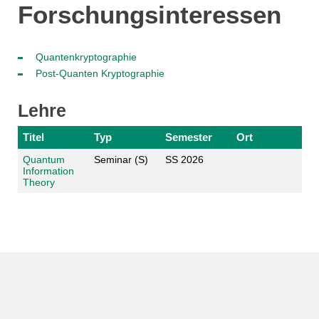
Forschungsinteressen
Quantenkryptographie
Post-Quanten Kryptographie
Lehre
Titel
Typ
Semester
Ort
Quantum
Seminar (S)
SS 2026
Information
Theory