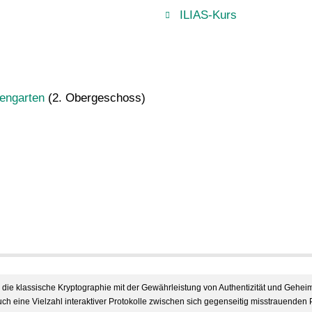
ILIAS-Kurs
engarten
(2. Obergeschoss)
die klassische Kryptographie mit der Gewährleistung von Authentizität und Geheim
ch eine Vielzahl interaktiver Protokolle zwischen sich gegenseitig misstrauenden 