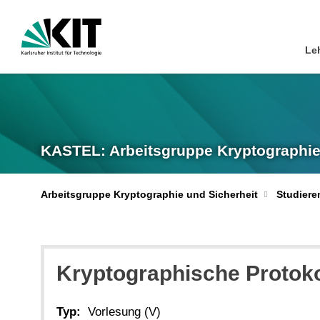
Le
KASTEL: Arbeitsgruppe Kryptographie
Arbeitsgruppe Kryptographie und Sicherheit
Studiere
Kryptographische Protoko
Typ:
Vorlesung (V)