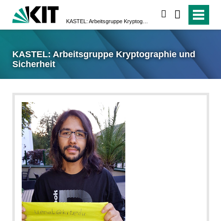
suchen
KASTEL: Arbeitsgruppe Kryptographie und Sicherheit
KASTEL: Arbeitsgruppe Kryptographie und
Sicherheit